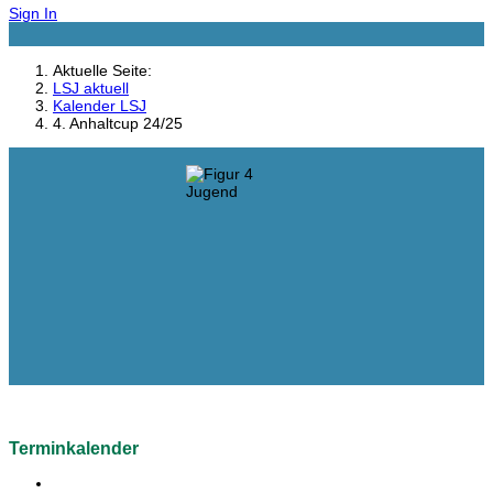
Sign In
Aktuelle Seite:
LSJ aktuell
Kalender LSJ
4. Anhaltcup 24/25
Terminkalender