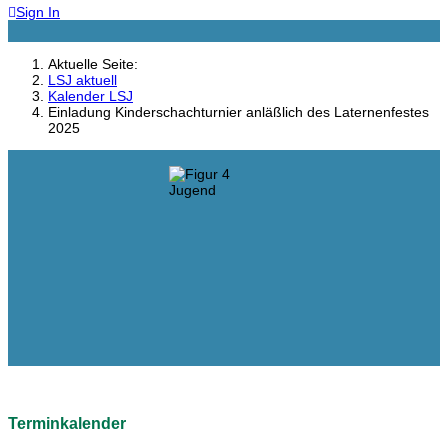
Sign In
Aktuelle Seite:
LSJ aktuell
Kalender LSJ
Einladung Kinderschachturnier anläßlich des Laternenfestes
2025
Terminkalender