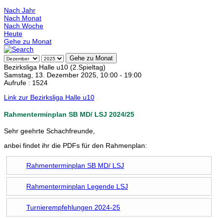
Nach Jahr
Nach Monat
Nach Woche
Heute
Gehe zu Monat
Gehe zu Monat
Bezirksliga Halle u10 (2.Spieltag)
Samstag, 13. Dezember 2025, 10:00 - 19:00
Aufrufe
: 1524
Link zur Bezirksliga Halle u10
Rahmenterminplan SB MD/ LSJ 2024/25
Sehr geehrte Schachfreunde,
anbei findet ihr die PDFs für den Rahmenplan:
Rahmenterminplan SB MD/ LSJ
Rahmenterminplan Legende LSJ
Turnierempfehlungen 2024-25