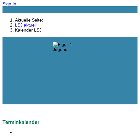
Sign In
Aktuelle Seite:
LSJ aktuell
Kalender LSJ
Terminkalender