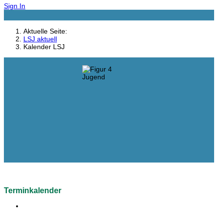
Sign In
Aktuelle Seite:
LSJ aktuell
Kalender LSJ
Terminkalender