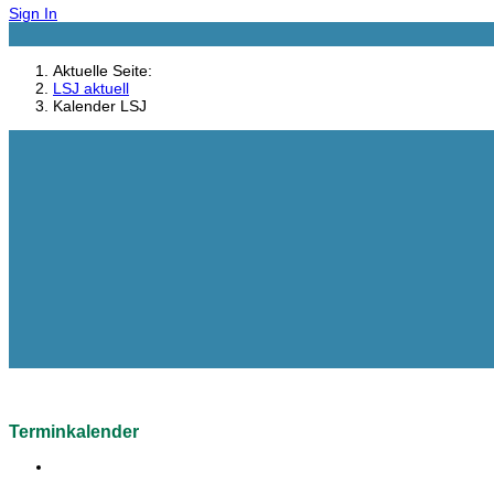
Sign In
Aktuelle Seite:
LSJ aktuell
Kalender LSJ
Terminkalender