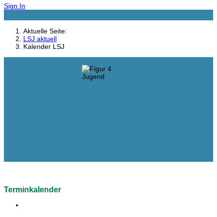
Sign In
Aktuelle Seite:
LSJ aktuell
Kalender LSJ
Terminkalender