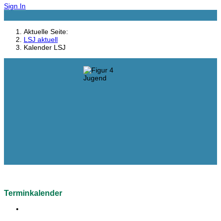
Sign In
Aktuelle Seite:
LSJ aktuell
Kalender LSJ
Terminkalender