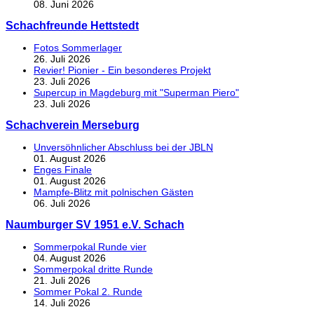
08. Juni 2026
Schachfreunde Hettstedt
Fotos Sommerlager
26. Juli 2026
Revier! Pionier - Ein besonderes Projekt
23. Juli 2026
Supercup in Magdeburg mit "Superman Piero"
23. Juli 2026
Schachverein Merseburg
Unversöhnlicher Abschluss bei der JBLN
01. August 2026
Enges Finale
01. August 2026
Mampfe-Blitz mit polnischen Gästen
06. Juli 2026
Naumburger SV 1951 e.V. Schach
Sommerpokal Runde vier
04. August 2026
Sommerpokal dritte Runde
21. Juli 2026
Sommer Pokal 2. Runde
14. Juli 2026