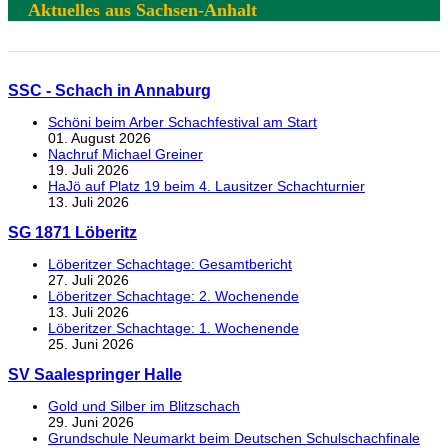
Aktuelles aus Sachsen-Anhalt
SSC - Schach in Annaburg
Schöni beim Arber Schachfestival am Start
01. August 2026
Nachruf Michael Greiner
19. Juli 2026
HaJö auf Platz 19 beim 4. Lausitzer Schachturnier
13. Juli 2026
SG 1871 Löberitz
Löberitzer Schachtage: Gesamtbericht
27. Juli 2026
Löberitzer Schachtage: 2. Wochenende
13. Juli 2026
Löberitzer Schachtage: 1. Wochenende
25. Juni 2026
SV Saalespringer Halle
Gold und Silber im Blitzschach
29. Juni 2026
Grundschule Neumarkt beim Deutschen Schulschachfinale