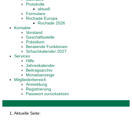
Protokolle
aktuell
Formulare
Rochade Europa
Rochade 2026
Kontakte
Vorstand
Geschäftsstelle
Präsidium
Beratende Funktionen
Schachkalender 2027
Services
Hilfe
Jahreskalender
Beitragsarchiv
Monatsanzeige
Mitgliederbereich
Anmeldung
Registrierung
Passwort zurücksetzen
Aktuelle Seite: