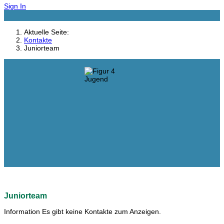
Sign In
Aktuelle Seite:
Kontakte
Juniorteam
Juniorteam
Information
Es gibt keine Kontakte zum Anzeigen.