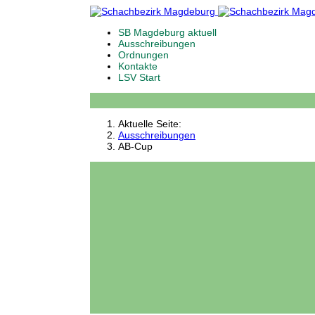
SB Magdeburg aktuell
Ausschreibungen
Ordnungen
Kontakte
LSV Start
Aktuelle Seite:
Ausschreibungen
AB-Cup