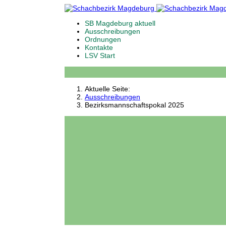
SB Magdeburg aktuell
Ausschreibungen
Ordnungen
Kontakte
LSV Start
Aktuelle Seite:
Ausschreibungen
Bezirksmannschaftspokal 2025