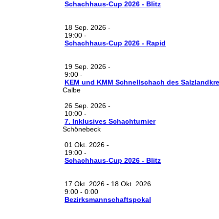
Schachhaus-Cup 2026 - Blitz
18 Sep. 2026
-
19:00
-
Schachhaus-Cup 2026 - Rapid
19 Sep. 2026
-
9:00
-
KEM und KMM Schnellschach des Salzlandkre
Calbe
26 Sep. 2026
-
10:00
-
7. Inklusives Schachturnier
Schönebeck
01 Okt. 2026
-
19:00
-
Schachhaus-Cup 2026 - Blitz
17 Okt. 2026
-
18 Okt. 2026
9:00
-
0:00
Bezirksmannschaftspokal