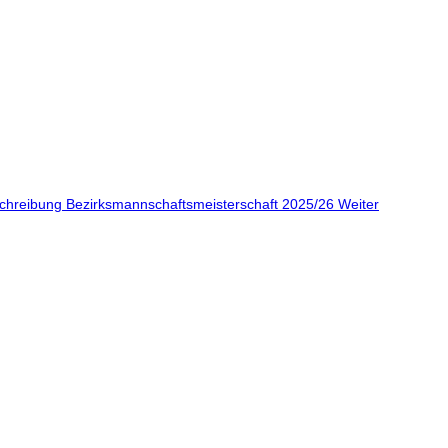
schreibung Bezirksmannschaftsmeisterschaft 2025/26
Weiter