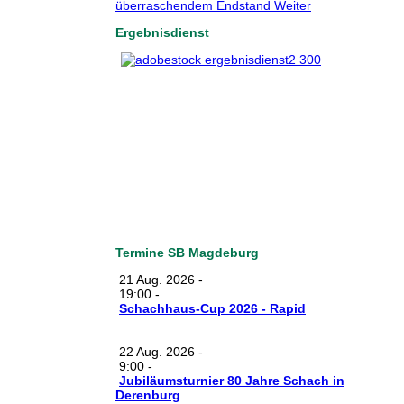
überraschendem Endstand
Weiter
Ergebnisdienst
Termine SB Magdeburg
21 Aug. 2026
-
19:00
-
Schachhaus-Cup 2026 - Rapid
22 Aug. 2026
-
9:00
-
Jubiläumsturnier 80 Jahre Schach in
Derenburg