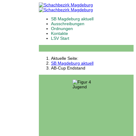
SB Magdeburg aktuell
Ausschreibungen
Ordnungen
Kontakte
LSV Start
Aktuelle Seite:
SB Magdeburg aktuell
AB-Cup Endstand