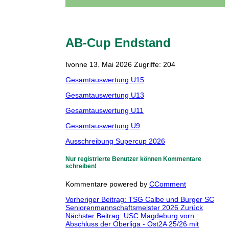
AB-Cup Endstand
Ivonne
13. Mai 2026
Zugriffe: 204
Gesamtauswertung U15
Gesamtauswertung U13
Gesamtauswertung U11
Gesamtauswertung U9
Ausschreibung Supercup 2026
Nur registrierte Benutzer können Kommentare
schreiben!
Kommentare powered by
CComment
Vorheriger Beitrag: TSG Calbe und Burger SC
Seniorenmannschaftsmeister 2026
Zurück
Nächster Beitrag: USC Magdeburg vorn :
Abschluss der Oberliga - Ost2A 25/26 mit