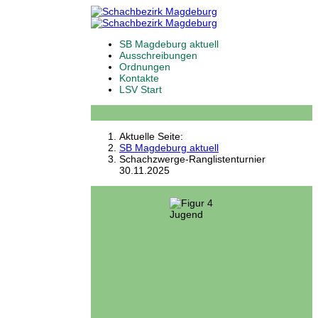
SB Magdeburg aktuell
Ausschreibungen
Ordnungen
Kontakte
LSV Start
Aktuelle Seite:
SB Magdeburg aktuell
Schachzwerge-Ranglistenturnier
30.11.2025