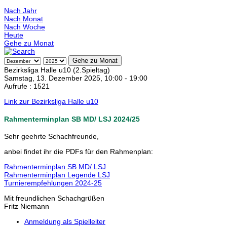
Nach Jahr
Nach Monat
Nach Woche
Heute
Gehe zu Monat
Gehe zu Monat
Bezirksliga Halle u10 (2.Spieltag)
Samstag, 13. Dezember 2025, 10:00 - 19:00
Aufrufe
: 1521
Link zur Bezirksliga Halle u10
Rahmenterminplan SB MD/ LSJ 2024/25
Sehr geehrte Schachfreunde,
anbei findet ihr die PDFs für den Rahmenplan:
Rahmenterminplan SB MD/ LSJ
Rahmenterminplan Legende LSJ
Turnierempfehlungen 2024-25
Mit freundlichen Schachgrüßen
Fritz Niemann
Anmeldung als Spielleiter