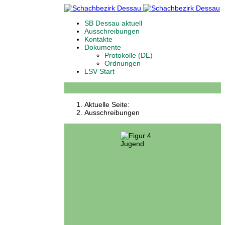
SB Dessau aktuell
Ausschreibungen
Kontakte
Dokumente
Protokolle (DE)
Ordnungen
LSV Start
Aktuelle Seite:
Ausschreibungen