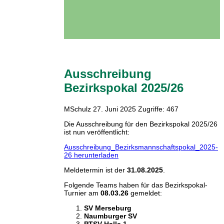
Ausschreibung
Bezirkspokal 2025/26
MSchulz
27. Juni 2025
Zugriffe: 467
Die Ausschreibung für den Bezirkspokal 2025/26
ist nun veröffentlicht:
Ausschreibung_Bezirksmannschaftspokal_2025-
26 herunterladen
Meldetermin ist der
31.08.2025
.
Folgende Teams haben für das Bezirkspokal-
Turnier am
08.03.26
gemeldet:
SV Merseburg
Naumburger SV
PTSV Halle 1