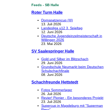
Feeds - SB Halle
Roter Turm Halle
Domspatzencup (III)
13. Juli 2026
Landesliga u12 3. Spieltag
12. Juni 2026
Deutsche Jugendeinzelmeisterschaft in
Willingen 2026
23. Mai 2026
SV Saalespringer Halle
Gold und Silber im Blitzschach
29. Juni 2026
Grundschule Neumarkt beim Deutschen
Schulschachfinale
08. Juni 2026
Schachfreunde Hettstedt
Fotos Sommerlager
26. Juli 2026
Revier! Pionier - Ein besonderes Projekt
23. Juli 2026
Supercup in Magdeburg mit "Superman
Piero"