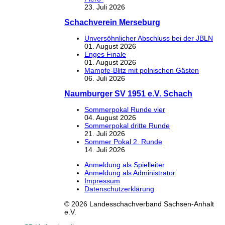
23. Juli 2026
Schachverein Merseburg
Unversöhnlicher Abschluss bei der JBLN
01. August 2026
Enges Finale
01. August 2026
Mampfe-Blitz mit polnischen Gästen
06. Juli 2026
Naumburger SV 1951 e.V. Schach
Sommerpokal Runde vier
04. August 2026
Sommerpokal dritte Runde
21. Juli 2026
Sommer Pokal 2. Runde
14. Juli 2026
Anmeldung als Spielleiter
Anmeldung als Administrator
Impressum
Datenschutzerklärung
© 2026 Landesschachverband Sachsen-Anhalt
e.V.