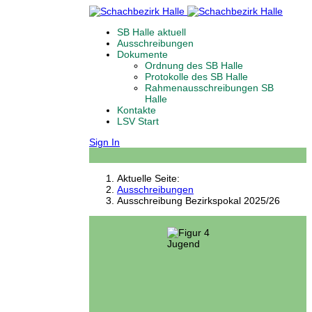
SB Halle aktuell
Ausschreibungen
Dokumente
Ordnung des SB Halle
Protokolle des SB Halle
Rahmenausschreibungen SB
Halle
Kontakte
LSV Start
Sign In
Aktuelle Seite:
Ausschreibungen
Ausschreibung Bezirkspokal 2025/26