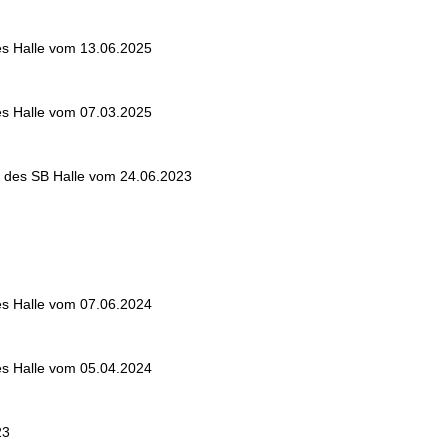
ses Halle vom 13.06.2025
ses Halle vom 07.03.2025
n des SB Halle vom 24.06.2023
ses Halle vom 07.06.2024
ses Halle vom 05.04.2024
23