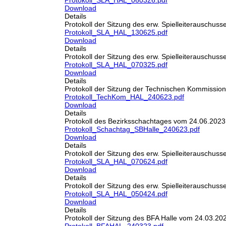
Protokoll_SLA_HAL_060326.pdf
Download
Details
Protokoll der Sitzung des erw. Spielleiterauschus
Protokoll_SLA_HAL_130625.pdf
Download
Details
Protokoll der Sitzung des erw. Spielleiterauschus
Protokoll_SLA_HAL_070325.pdf
Download
Details
Protokoll der Sitzung der Technischen Kommissio
Protokoll_TechKom_HAL_240623.pdf
Download
Details
Protokoll des Bezirksschachtages vom 24.06.2023
Protokoll_Schachtag_SBHalle_240623.pdf
Download
Details
Protokoll der Sitzung des erw. Spielleiterauschus
Protokoll_SLA_HAL_070624.pdf
Download
Details
Protokoll der Sitzung des erw. Spielleiterauschus
Protokoll_SLA_HAL_050424.pdf
Download
Details
Protokoll der Sitzung des BFA Halle vom 24.03.20