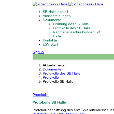
SB Halle aktuell
Ausschreibungen
Dokumente
Ordnung des SB Halle
Protokolle des SB Halle
Rahmenausschreibungen SB
Halle
Kontakte
LSV Start
Sign In
Aktuelle Seite:
Dokumente
Protokolle des SB Halle
Protokolle
Protokolle SB Halle
Protokolle
Protokolle SB Halle
Protokoll der Sitzung des erw. Spielleiterausschu