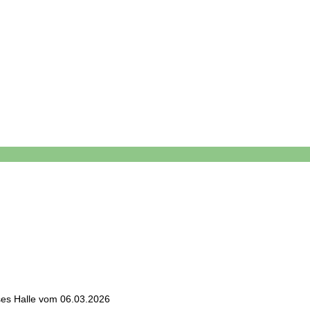
sses Halle vom 06.03.2026