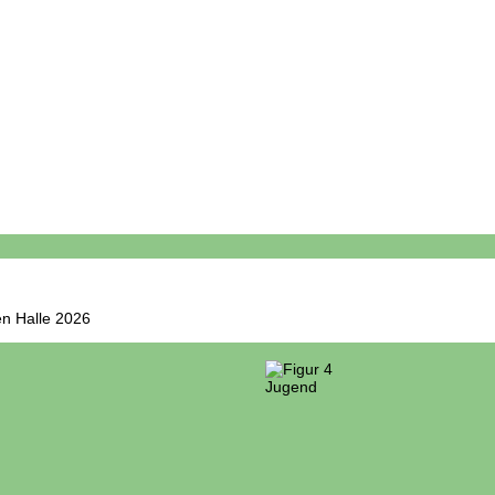
en Halle 2026