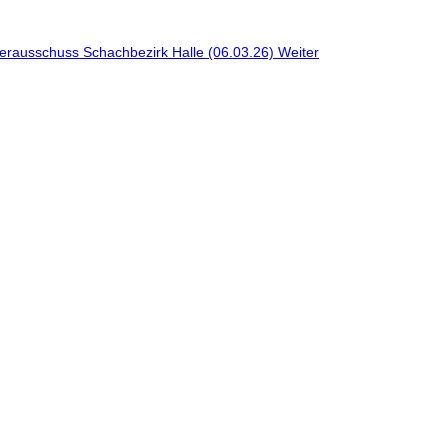
eiterausschuss Schachbezirk Halle (06.03.26)
Weiter