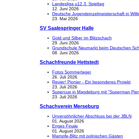
Landesliga u12 3. Spieltag
12. Juni 2026
Deutsche Jugendeinzelmeisterschaft in Will
23. Mai 2026
SV Saalespringer Halle
Gold und Silber im Blitzschach
29. Juni 2026
Grundschule Neumarkt beim Deutschen Sch
08. Juni 2026
Schachfreunde Hettstedt
Fotos Sommerlager
26. Juli 2026
Revier! Pionier - Ein besonderes Projekt
23. Juli 2026
Supercup in Magdeburg mit "Superman Pier
23. Juli 2026
Schachverein Merseburg
Unversöhnlicher Abschluss bei der JBLN
01. August 2026
Enges Finale
01. August 2026
Mampfe-Blitz mit polnischen Gästen