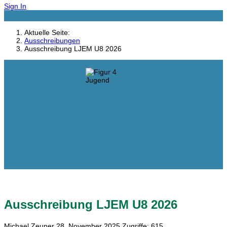
Sign In
Aktuelle Seite:
Ausschreibungen
Ausschreibung LJEM U8 2026
Ausschreibung LJEM U8 2026
Michael Zeuner
28. November 2025
Zugriffe: 615