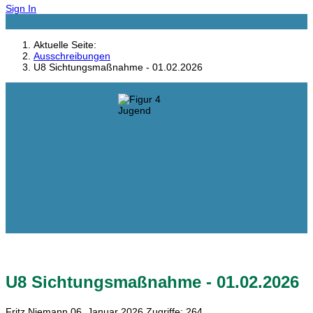
Sign In
Aktuelle Seite:
Ausschreibungen
U8 Sichtungsmaßnahme - 01.02.2026
U8 Sichtungsmaßnahme - 01.02.2026
Fritz Niemann
06. Januar 2026
Zugriffe: 264