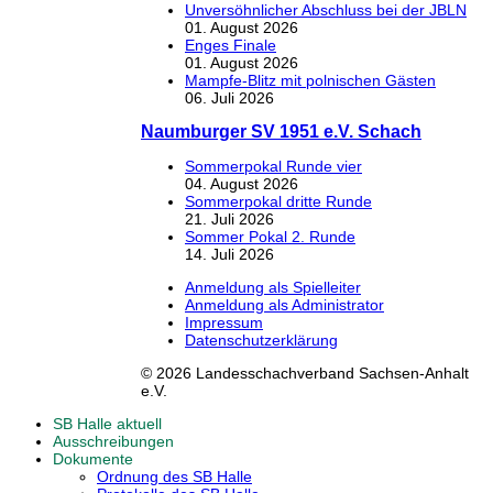
Unversöhnlicher Abschluss bei der JBLN
01. August 2026
Enges Finale
01. August 2026
Mampfe-Blitz mit polnischen Gästen
06. Juli 2026
Naumburger SV 1951 e.V. Schach
Sommerpokal Runde vier
04. August 2026
Sommerpokal dritte Runde
21. Juli 2026
Sommer Pokal 2. Runde
14. Juli 2026
Anmeldung als Spielleiter
Anmeldung als Administrator
Impressum
Datenschutzerklärung
© 2026 Landesschachverband Sachsen-Anhalt
e.V.
SB Halle aktuell
Ausschreibungen
Dokumente
Ordnung des SB Halle