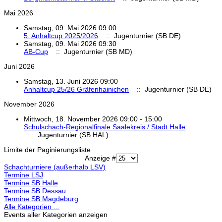
Mai 2026
Samstag, 09. Mai 2026 09:00
5. Anhaltcup 2025/2026
:: Jugenturnier (SB DE)
Samstag, 09. Mai 2026 09:30
AB-Cup
:: Jugenturnier (SB MD)
Juni 2026
Samstag, 13. Juni 2026 09:00
Anhaltcup 25/26 Gräfenhainichen
:: Jugenturnier (SB DE)
November 2026
Mittwoch, 18. November 2026 09:00 - 15:00
Schulschach-Regionalfinale Saalekreis / Stadt Halle
:: Jugenturnier (SB HAL)
Limite der Paginierungsliste
Anzeige #
Schachturniere (außerhalb LSV)
Termine LSJ
Termine SB Halle
Termine SB Dessau
Termine SB Magdeburg
Alle Kategorien ...
Events aller Kategorien anzeigen