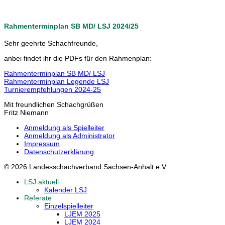
Rahmenterminplan SB MD/ LSJ 2024/25
Sehr geehrte Schachfreunde,
anbei findet ihr die PDFs für den Rahmenplan:
Rahmenterminplan SB MD/ LSJ
Rahmenterminplan Legende LSJ
Turnierempfehlungen 2024-25
Mit freundlichen Schachgrüßen
Fritz Niemann
Anmeldung als Spielleiter
Anmeldung als Administrator
Impressum
Datenschutzerklärung
© 2026 Landesschachverband Sachsen-Anhalt e.V.
LSJ aktuell
Kalender LSJ
Referate
Einzelspielleiter
LJEM 2025
LJEM 2024