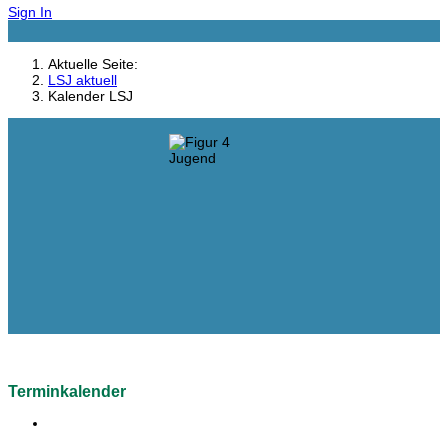
Sign In
Aktuelle Seite:
LSJ aktuell
Kalender LSJ
Terminkalender