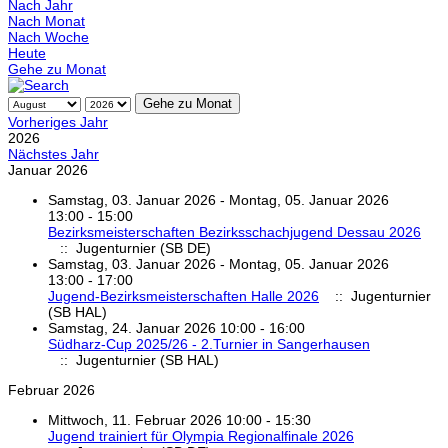
Nach Jahr
Nach Monat
Nach Woche
Heute
Gehe zu Monat
Gehe zu Monat
Vorheriges Jahr
2026
Nächstes Jahr
Januar 2026
Samstag, 03. Januar 2026 - Montag, 05. Januar 2026
13:00 - 15:00
Bezirksmeisterschaften Bezirksschachjugend Dessau 2026
:: Jugenturnier (SB DE)
Samstag, 03. Januar 2026 - Montag, 05. Januar 2026
13:00 - 17:00
Jugend-Bezirksmeisterschaften Halle 2026
:: Jugenturnier
(SB HAL)
Samstag, 24. Januar 2026 10:00 - 16:00
Südharz-Cup 2025/26 - 2.Turnier in Sangerhausen
:: Jugenturnier (SB HAL)
Februar 2026
Mittwoch, 11. Februar 2026 10:00 - 15:30
Jugend trainiert für Olympia Regionalfinale 2026