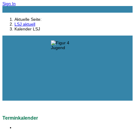
Sign In
Aktuelle Seite:
LSJ aktuell
Kalender LSJ
Terminkalender