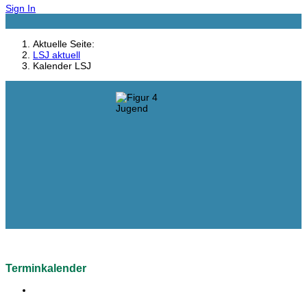
Sign In
Aktuelle Seite:
LSJ aktuell
Kalender LSJ
Terminkalender