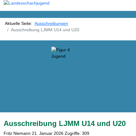
Aktuelle Seite:
Ausschreibungen
Ausschreibung LJMM U14 und U20
Ausschreibung LJMM U14 und U20
Fritz Niemann
21. Januar 2026
Zugriffe: 309