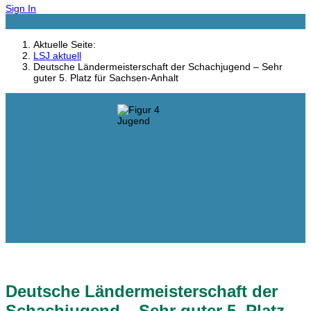
Sign In
Aktuelle Seite:
LSJ aktuell
Deutsche Ländermeisterschaft der Schachjugend – Sehr
guter 5. Platz für Sachsen-Anhalt
Deutsche Ländermeisterschaft der
Schachjugend – Sehr guter 5. Platz