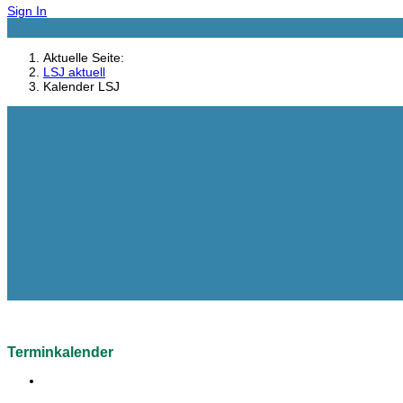
Sign In
Aktuelle Seite:
LSJ aktuell
Kalender LSJ
Terminkalender