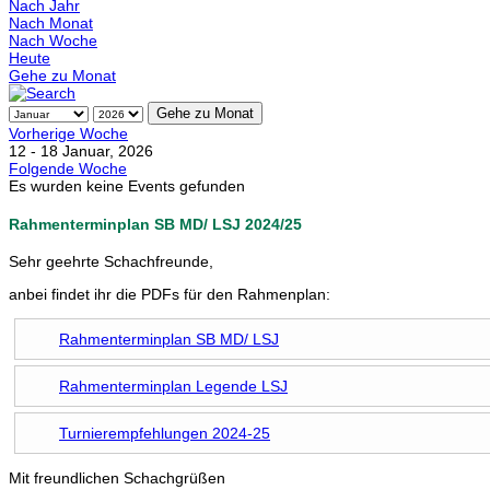
Nach Jahr
Nach Monat
Nach Woche
Heute
Gehe zu Monat
Gehe zu Monat
Vorherige Woche
12 - 18 Januar, 2026
Folgende Woche
Es wurden keine Events gefunden
Rahmenterminplan SB MD/ LSJ 2024/25
Sehr geehrte Schachfreunde,
anbei findet ihr die PDFs für den Rahmenplan:
Rahmenterminplan SB MD/ LSJ
Rahmenterminplan Legende LSJ
Turnierempfehlungen 2024-25
Mit freundlichen Schachgrüßen