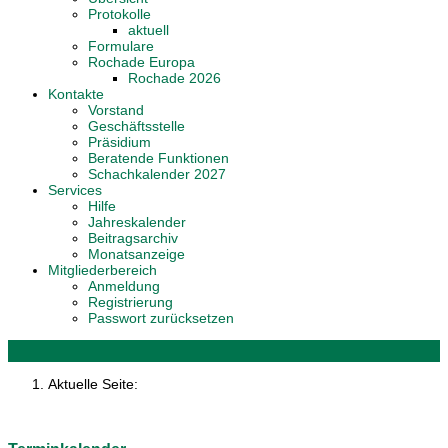
Protokolle
aktuell
Formulare
Rochade Europa
Rochade 2026
Kontakte
Vorstand
Geschäftsstelle
Präsidium
Beratende Funktionen
Schachkalender 2027
Services
Hilfe
Jahreskalender
Beitragsarchiv
Monatsanzeige
Mitgliederbereich
Anmeldung
Registrierung
Passwort zurücksetzen
Aktuelle Seite: