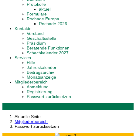
Protokolle
aktuell
Formulare
Rochade Europa
Rochade 2026
Kontakte
Vorstand
Geschäftsstelle
Präsidium
Beratende Funktionen
Schachkalender 2027
Services
Hilfe
Jahreskalender
Beitragsarchiv
Monatsanzeige
Mitgliederbereich
Anmeldung
Registrierung
Passwort zurücksetzen
Aktuelle Seite:
Mitgliederbereich
Passwort zurücksetzen