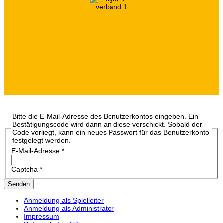
Bitte die E-Mail-Adresse des Benutzerkontos eingeben. Ein
Bestätigungscode wird dann an diese verschickt. Sobald der
Code vorliegt, kann ein neues Passwort für das Benutzerkonto
festgelegt werden.
E-Mail-Adresse
*
Captcha
*
Senden
Anmeldung als Spielleiter
Anmeldung als Administrator
Impressum