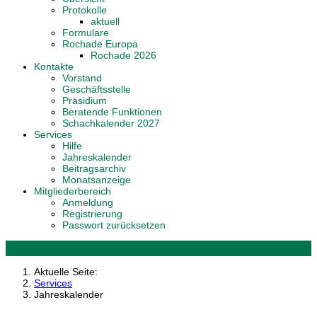
Protokolle
aktuell
Formulare
Rochade Europa
Rochade 2026
Kontakte
Vorstand
Geschäftsstelle
Präsidium
Beratende Funktionen
Schachkalender 2027
Services
Hilfe
Jahreskalender
Beitragsarchiv
Monatsanzeige
Mitgliederbereich
Anmeldung
Registrierung
Passwort zurücksetzen
Aktuelle Seite:
Services
Jahreskalender