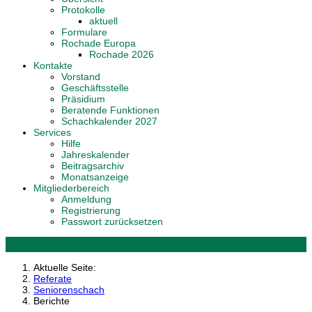
Protokolle
aktuell
Formulare
Rochade Europa
Rochade 2026
Kontakte
Vorstand
Geschäftsstelle
Präsidium
Beratende Funktionen
Schachkalender 2027
Services
Hilfe
Jahreskalender
Beitragsarchiv
Monatsanzeige
Mitgliederbereich
Anmeldung
Registrierung
Passwort zurücksetzen
Aktuelle Seite:
Referate
Seniorenschach
Berichte