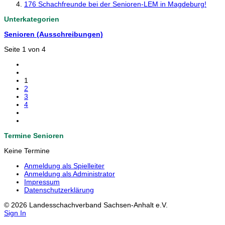
176 Schachfreunde bei der Senioren-LEM in Magdeburg!
Unterkategorien
Senioren (Ausschreibungen)
Seite 1 von 4
1
2
3
4
Termine Senioren
Keine Termine
Anmeldung als Spielleiter
Anmeldung als Administrator
Impressum
Datenschutzerklärung
© 2026 Landesschachverband Sachsen-Anhalt e.V.
Sign In