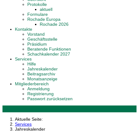
Protokolle
aktuell
Formulare
Rochade Europa
Rochade 2026
Kontakte
Vorstand
Geschäftsstelle
Präsidium
Beratende Funktionen
Schachkalender 2027
Services
Hilfe
Jahreskalender
Beitragsarchiv
Monatsanzeige
Mitgliederbereich
Anmeldung
Registrierung
Passwort zurücksetzen
Aktuelle Seite:
Services
Jahreskalender