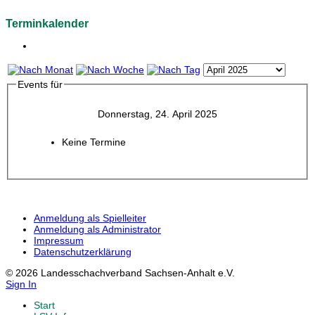
Terminkalender
Events für
Donnerstag, 24. April 2025
Keine Termine
Anmeldung als Spielleiter
Anmeldung als Administrator
Impressum
Datenschutzerklärung
© 2026 Landesschachverband Sachsen-Anhalt e.V.
Sign In
Start