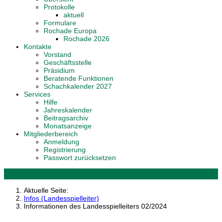
Protokolle
aktuell
Formulare
Rochade Europa
Rochade 2026
Kontakte
Vorstand
Geschäftsstelle
Präsidium
Beratende Funktionen
Schachkalender 2027
Services
Hilfe
Jahreskalender
Beitragsarchiv
Monatsanzeige
Mitgliederbereich
Anmeldung
Registrierung
Passwort zurücksetzen
Aktuelle Seite:
Infos (Landesspielleiter)
Informationen des Landesspielleiters 02/2024