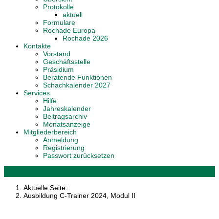
Protokolle
aktuell
Formulare
Rochade Europa
Rochade 2026
Kontakte
Vorstand
Geschäftsstelle
Präsidium
Beratende Funktionen
Schachkalender 2027
Services
Hilfe
Jahreskalender
Beitragsarchiv
Monatsanzeige
Mitgliederbereich
Anmeldung
Registrierung
Passwort zurücksetzen
Aktuelle Seite:
Ausbildung C-Trainer 2024, Modul II