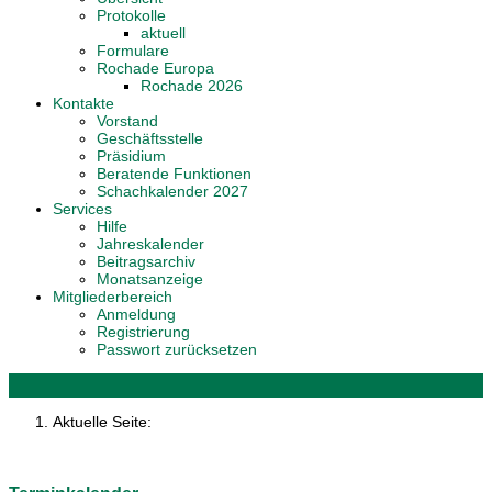
Protokolle
aktuell
Formulare
Rochade Europa
Rochade 2026
Kontakte
Vorstand
Geschäftsstelle
Präsidium
Beratende Funktionen
Schachkalender 2027
Services
Hilfe
Jahreskalender
Beitragsarchiv
Monatsanzeige
Mitgliederbereich
Anmeldung
Registrierung
Passwort zurücksetzen
Aktuelle Seite: