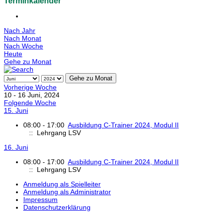
Terminkalender
Nach Jahr
Nach Monat
Nach Woche
Heute
Gehe zu Monat
Gehe zu Monat
Vorherige Woche
10 - 16 Juni, 2024
Folgende Woche
15. Juni
08:00 - 17:00
Ausbildung C-Trainer 2024, Modul II
:: Lehrgang LSV
16. Juni
08:00 - 17:00
Ausbildung C-Trainer 2024, Modul II
:: Lehrgang LSV
Anmeldung als Spielleiter
Anmeldung als Administrator
Impressum
Datenschutzerklärung