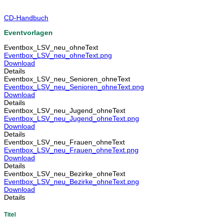
CD-Handbuch
Eventvorlagen
Eventbox_LSV_neu_ohneText
Eventbox_LSV_neu_ohneText.png
Download
Details
Eventbox_LSV_neu_Senioren_ohneText
Eventbox_LSV_neu_Senioren_ohneText.png
Download
Details
Eventbox_LSV_neu_Jugend_ohneText
Eventbox_LSV_neu_Jugend_ohneText.png
Download
Details
Eventbox_LSV_neu_Frauen_ohneText
Eventbox_LSV_neu_Frauen_ohneText.png
Download
Details
Eventbox_LSV_neu_Bezirke_ohneText
Eventbox_LSV_neu_Bezirke_ohneText.png
Download
Details
Titel