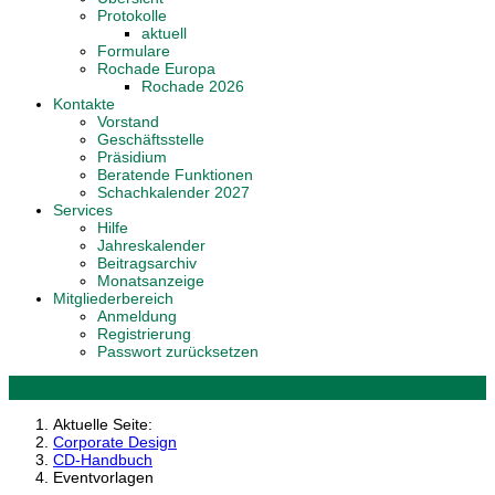
Protokolle
aktuell
Formulare
Rochade Europa
Rochade 2026
Kontakte
Vorstand
Geschäftsstelle
Präsidium
Beratende Funktionen
Schachkalender 2027
Services
Hilfe
Jahreskalender
Beitragsarchiv
Monatsanzeige
Mitgliederbereich
Anmeldung
Registrierung
Passwort zurücksetzen
Aktuelle Seite:
Corporate Design
CD-Handbuch
Eventvorlagen