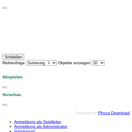
Schließen
Reihenfolge
Objekte anzeigen
Abspielen
Vorschau
Powered by
Phoca Download
Anmeldung als Spielleiter
Anmeldung als Administrator
Impressum