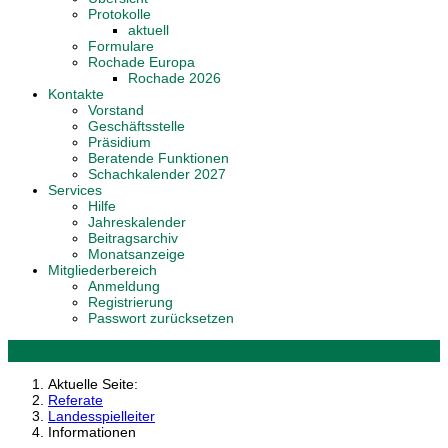
Protokolle
aktuell
Formulare
Rochade Europa
Rochade 2026
Kontakte
Vorstand
Geschäftsstelle
Präsidium
Beratende Funktionen
Schachkalender 2027
Services
Hilfe
Jahreskalender
Beitragsarchiv
Monatsanzeige
Mitgliederbereich
Anmeldung
Registrierung
Passwort zurücksetzen
Aktuelle Seite:
Referate
Landesspielleiter
Informationen