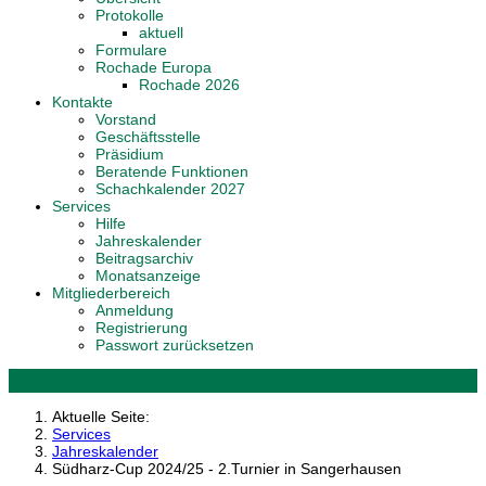
Protokolle
aktuell
Formulare
Rochade Europa
Rochade 2026
Kontakte
Vorstand
Geschäftsstelle
Präsidium
Beratende Funktionen
Schachkalender 2027
Services
Hilfe
Jahreskalender
Beitragsarchiv
Monatsanzeige
Mitgliederbereich
Anmeldung
Registrierung
Passwort zurücksetzen
Aktuelle Seite:
Services
Jahreskalender
Südharz-Cup 2024/25 - 2.Turnier in Sangerhausen