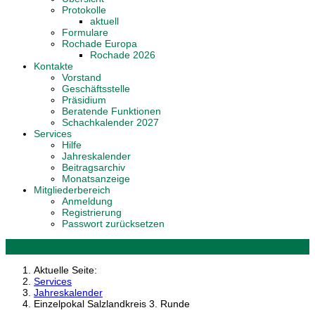
Protokolle
aktuell
Formulare
Rochade Europa
Rochade 2026
Kontakte
Vorstand
Geschäftsstelle
Präsidium
Beratende Funktionen
Schachkalender 2027
Services
Hilfe
Jahreskalender
Beitragsarchiv
Monatsanzeige
Mitgliederbereich
Anmeldung
Registrierung
Passwort zurücksetzen
Aktuelle Seite:
Services
Jahreskalender
Einzelpokal Salzlandkreis 3. Runde