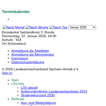
Terminkalender
Einzelpokal Salzlandkreis 3. Runde
Donnerstag, 22. Januar 2026, 18:00
Aufrufe
: 918
Ort
Schönebeck
Anmeldung als Spielleiter
Anmeldung als Administrator
Impressum
Datenschutzerklärung
© 2026 Landesschachverband Sachsen-Anhalt e.V.
Sign In
Start
LSV-Info
LSV aktuell
Außerordentlicher Landesverbandstag 2024
Strategiekonzept 2030
Referate
Aus- und Weiterbildung