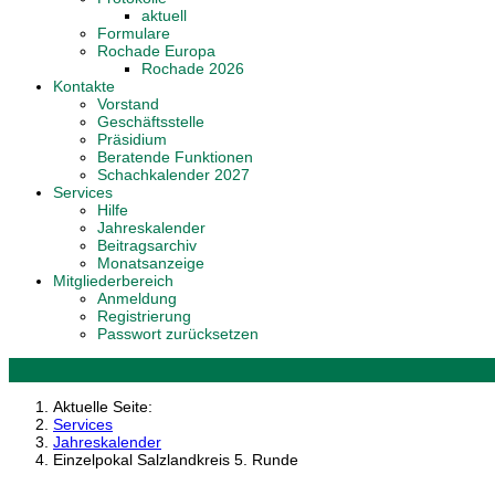
aktuell
Formulare
Rochade Europa
Rochade 2026
Kontakte
Vorstand
Geschäftsstelle
Präsidium
Beratende Funktionen
Schachkalender 2027
Services
Hilfe
Jahreskalender
Beitragsarchiv
Monatsanzeige
Mitgliederbereich
Anmeldung
Registrierung
Passwort zurücksetzen
Aktuelle Seite:
Services
Jahreskalender
Einzelpokal Salzlandkreis 5. Runde