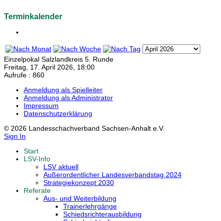
Terminkalender
Einzelpokal Salzlandkreis 5. Runde
Freitag, 17. April 2026, 18:00
Aufrufe
: 860
Anmeldung als Spielleiter
Anmeldung als Administrator
Impressum
Datenschutzerklärung
© 2026 Landesschachverband Sachsen-Anhalt e.V.
Sign In
Start
LSV-Info
LSV aktuell
Außerordentlicher Landesverbandstag 2024
Strategiekonzept 2030
Referate
Aus- und Weiterbildung
Trainerlehrgänge
Schiedsrichterausbildung