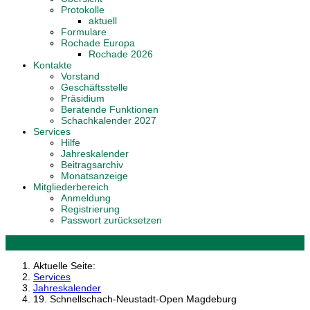
Protokolle
aktuell
Formulare
Rochade Europa
Rochade 2026
Kontakte
Vorstand
Geschäftsstelle
Präsidium
Beratende Funktionen
Schachkalender 2027
Services
Hilfe
Jahreskalender
Beitragsarchiv
Monatsanzeige
Mitgliederbereich
Anmeldung
Registrierung
Passwort zurücksetzen
Aktuelle Seite:
Services
Jahreskalender
19. Schnellschach-Neustadt-Open Magdeburg