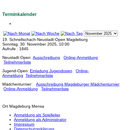
Terminkalender
19. Schnellschach-Neustadt-Open Magdeburg
Sonntag, 30. November 2025, 10:00
Aufrufe
: 1845
Neustadt-Open:
Ausschreibung
Online-Anmeldung
Teilnehmerliste
Jugend-Open:
Einladung Jugendopen
Online-
Anmeldung
Teilnehmerliste
Mädchenturnier:
Ausschreibung Magdeburger Mädchenturnier
Online-Anmeldung
Teilnehmerliste
Ort
Magdeburg Mensa
Anmeldung als Spielleiter
Anmeldung als Administrator
Impressum
Datenschutzerklärung