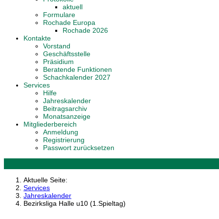
aktuell
Formulare
Rochade Europa
Rochade 2026
Kontakte
Vorstand
Geschäftsstelle
Präsidium
Beratende Funktionen
Schachkalender 2027
Services
Hilfe
Jahreskalender
Beitragsarchiv
Monatsanzeige
Mitgliederbereich
Anmeldung
Registrierung
Passwort zurücksetzen
Aktuelle Seite:
Services
Jahreskalender
Bezirksliga Halle u10 (1.Spieltag)