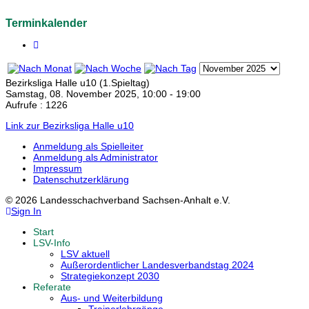
Terminkalender
Bezirksliga Halle u10 (1.Spieltag)
Samstag, 08. November 2025, 10:00 - 19:00
Aufrufe
: 1226
Link zur Bezirksliga Halle u10
Anmeldung als Spielleiter
Anmeldung als Administrator
Impressum
Datenschutzerklärung
© 2026 Landesschachverband Sachsen-Anhalt e.V.
Sign In
Start
LSV-Info
LSV aktuell
Außerordentlicher Landesverbandstag 2024
Strategiekonzept 2030
Referate
Aus- und Weiterbildung