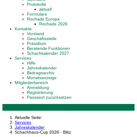
Protokolle
aktuell
Formulare
Rochade Europa
Rochade 2026
Kontakte
Vorstand
Geschäftsstelle
Präsidium
Beratende Funktionen
Schachkalender 2027
Services
Hilfe
Jahreskalender
Beitragsarchiv
Monatsanzeige
Mitgliederbereich
Anmeldung
Registrierung
Passwort zurücksetzen
Aktuelle Seite:
Services
Jahreskalender
Schachhaus-Cup 2026 - Blitz