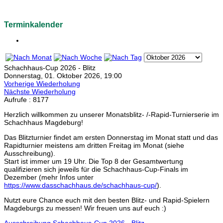
Terminkalender
Schachhaus-Cup 2026 - Blitz
Donnerstag, 01. Oktober 2026, 19:00
Vorherige Wiederholung
Nächste Wiederholung
Aufrufe
: 8177
Herzlich willkommen zu unserer Monatsblitz- /-Rapid-Turnierserie im
Schachhaus Magdeburg!
Das Blitzturnier findet am ersten Donnerstag im Monat statt und das
Rapidturnier meistens am dritten Freitag im Monat (siehe
Ausschreibung).
Start ist immer um 19 Uhr. Die Top 8 der Gesamtwertung
qualifizieren sich jeweils für die Schachhaus-Cup-Finals im
Dezember (mehr Infos unter
https://www.dasschachhaus.de/schachhaus-cup/
).
Nutzt eure Chance euch mit den besten Blitz- und Rapid-Spielern
Magdeburgs zu messen! Wir freuen uns auf euch :)