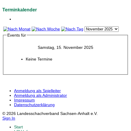
Terminkalender
Events für
Samstag, 15. November 2025
Keine Termine
Anmeldung als Spielleiter
Anmeldung als Administrator
Impressum
Datenschutzerklärung
© 2026 Landesschachverband Sachsen-Anhalt e.V.
Sign In
Start