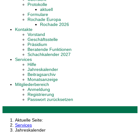
Protokolle
aktuell
Formulare
Rochade Europa
Rochade 2026
Kontakte
Vorstand
Geschäftsstelle
Präsidium
Beratende Funktionen
Schachkalender 2027
Services
Hilfe
Jahreskalender
Beitragsarchiv
Monatsanzeige
Mitgliederbereich
Anmeldung
Registrierung
Passwort zurücksetzen
Aktuelle Seite:
Services
Jahreskalender