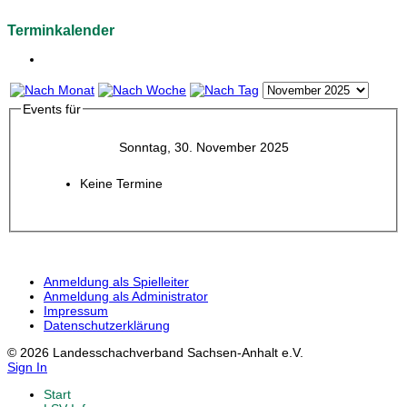
Terminkalender
Events für
Sonntag, 30. November 2025
Keine Termine
Anmeldung als Spielleiter
Anmeldung als Administrator
Impressum
Datenschutzerklärung
© 2026 Landesschachverband Sachsen-Anhalt e.V.
Sign In
Start