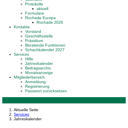
Protokolle
aktuell
Formulare
Rochade Europa
Rochade 2026
Kontakte
Vorstand
Geschäftsstelle
Präsidium
Beratende Funktionen
Schachkalender 2027
Services
Hilfe
Jahreskalender
Beitragsarchiv
Monatsanzeige
Mitgliederbereich
Anmeldung
Registrierung
Passwort zurücksetzen
Aktuelle Seite:
Services
Jahreskalender