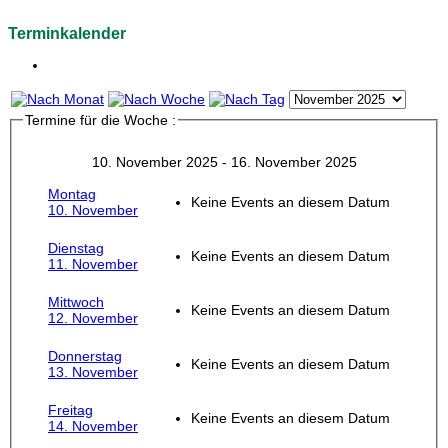
Terminkalender
Termine für die Woche :
10. November 2025 - 16. November 2025
Montag
Keine Events an diesem Datum
10. November
Dienstag
Keine Events an diesem Datum
11. November
Mittwoch
Keine Events an diesem Datum
12. November
Donnerstag
Keine Events an diesem Datum
13. November
Freitag
Keine Events an diesem Datum
14. November