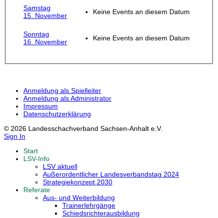
Samstag
Keine Events an diesem Datum
15. November
Sonntag
Keine Events an diesem Datum
16. November
Anmeldung als Spielleiter
Anmeldung als Administrator
Impressum
Datenschutzerklärung
© 2026 Landesschachverband Sachsen-Anhalt e.V.
Sign In
Start
LSV-Info
LSV aktuell
Außerordentlicher Landesverbandstag 2024
Strategiekonzept 2030
Referate
Aus- und Weiterbildung
Trainerlehrgänge
Schiedsrichterausbildung