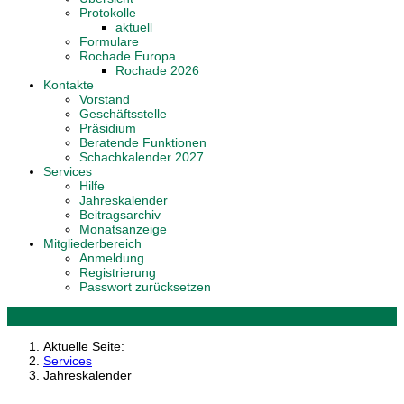
Protokolle
aktuell
Formulare
Rochade Europa
Rochade 2026
Kontakte
Vorstand
Geschäftsstelle
Präsidium
Beratende Funktionen
Schachkalender 2027
Services
Hilfe
Jahreskalender
Beitragsarchiv
Monatsanzeige
Mitgliederbereich
Anmeldung
Registrierung
Passwort zurücksetzen
Aktuelle Seite:
Services
Jahreskalender