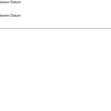
diesem Datum
diesem Datum