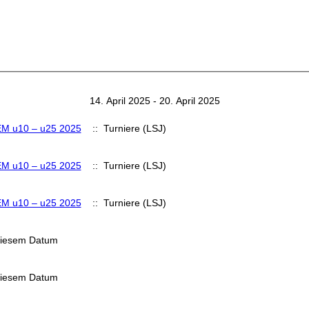
14. April 2025 - 20. April 2025
M u10 – u25 2025
:: Turniere (LSJ)
M u10 – u25 2025
:: Turniere (LSJ)
M u10 – u25 2025
:: Turniere (LSJ)
diesem Datum
diesem Datum