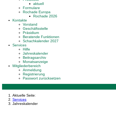
aktuell
Formulare
Rochade Europa
Rochade 2026
Kontakte
Vorstand
Geschäftsstelle
Präsidium
Beratende Funktionen
Schachkalender 2027
Services
Hilfe
Jahreskalender
Beitragsarchiv
Monatsanzeige
Mitgliederbereich
Anmeldung
Registrierung
Passwort zurücksetzen
Aktuelle Seite:
Services
Jahreskalender