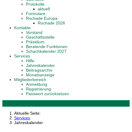
Protokolle
aktuell
Formulare
Rochade Europa
Rochade 2026
Kontakte
Vorstand
Geschäftsstelle
Präsidium
Beratende Funktionen
Schachkalender 2027
Services
Hilfe
Jahreskalender
Beitragsarchiv
Monatsanzeige
Mitgliederbereich
Anmeldung
Registrierung
Passwort zurücksetzen
Aktuelle Seite:
Services
Jahreskalender