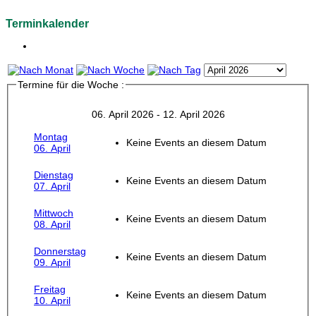
Terminkalender
Termine für die Woche :
06. April 2026 - 12. April 2026
Montag
Keine Events an diesem Datum
06. April
Dienstag
Keine Events an diesem Datum
07. April
Mittwoch
Keine Events an diesem Datum
08. April
Donnerstag
Keine Events an diesem Datum
09. April
Freitag
Keine Events an diesem Datum
10. April