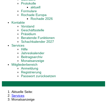
Protokolle
aktuell
Formulare
Rochade Europa
Rochade 2026
Kontakte
Vorstand
Geschäftsstelle
Präsidium
Beratende Funktionen
Schachkalender 2027
Services
Hilfe
Jahreskalender
Beitragsarchiv
Monatsanzeige
Mitgliederbereich
Anmeldung
Registrierung
Passwort zurücksetzen
Aktuelle Seite:
Services
Monatsanzeige